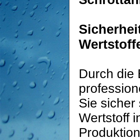
Sicherheit
Wertstof
Durch die 
profession
Sie sicher 
Wertstoff i
Produktion