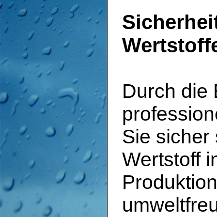
Sicherheit
Wertstof
Durch die 
profession
Sie sicher 
Wertstoff i
Produktion
umweltfreu