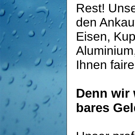
Rest! Unse
den Ankauf
Eisen, Kup
Aluminium,
Ihnen faire
Denn wir 
bares Gel