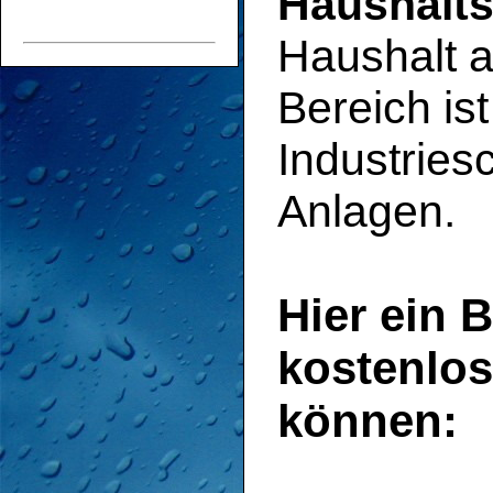
Haushalts
Haushalt a
Bereich ist
Industries
Anlagen.
Hier ein B
kostenlos
können: