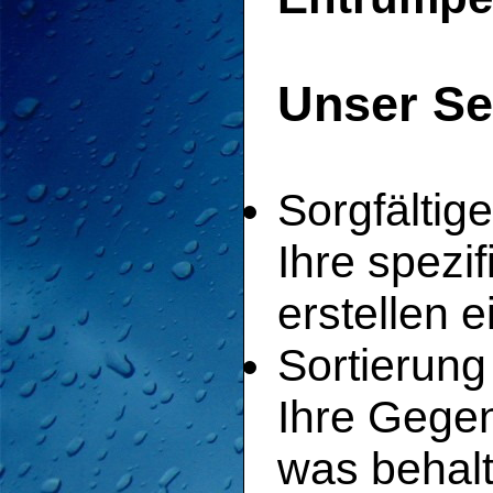
Unser Se
Sorgfältig
Ihre spezi
erstellen e
Sortierung
Ihre Gege
was behalt