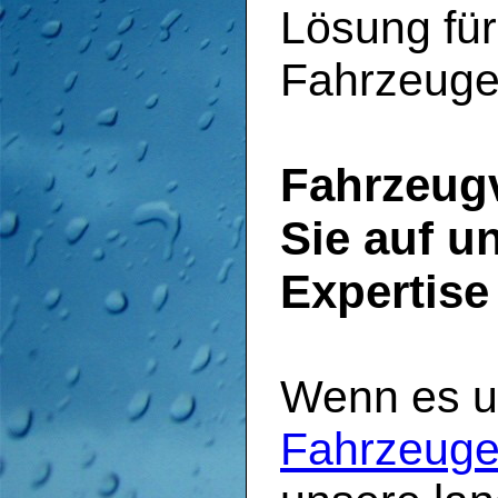
Lösung für
Fahrzeuge
Fahrzeugv
Sie auf u
Expertise
Wenn es 
Fahrzeug