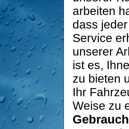
arbeiten ha
dass jeder
Service er
unserer Arb
ist es, Ihn
zu bieten 
Ihr Fahrze
Weise zu 
Gebrauch