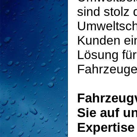
sind stolz
Umweltschu
Kunden ei
Lösung für
Fahrzeuge
Fahrzeugv
Sie auf u
Expertise