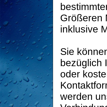
bestimmte
Größeren
inklusive 
Sie können
bezüglich I
oder koste
Kontaktfor
werden un